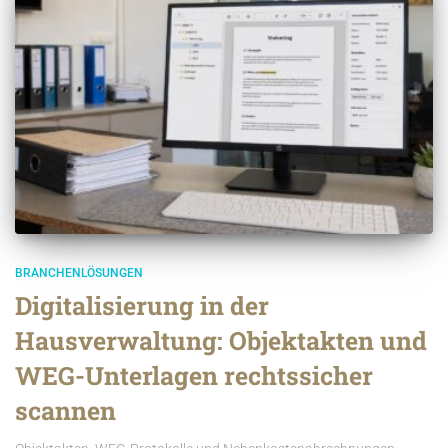
BRANCHENLÖSUNGEN
Digitalisierung in der
Hausverwaltung: Objektakten und
WEG-Unterlagen rechtssicher
scannen