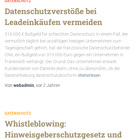
DATENSCHUTZ
Datenschutzverstöße bei
Leadeinkäufen vermeiden
310.000 € Bußgeld für schlechten Datenschutz In einem Fall, der
vermutlich täglich bei unzähligen hiesigen Unternehmen zum
Tagesgeschäft gehört, hat die französische Datenschutzbehörde
CNIL ein Bußgeld von 310.000 Euro gegen ein Unternehmen in
Frankreich verhängt. Der Grund: Das Unternehmen erwarb
Kundendaten von Datenbrokern, ohne zu überprüfen, ob die
Datenerhebung datenschutzkonform
Weiterlesen
Von
webadmin
, vor
2 Jahren
DATENSCHUTZ
Whistleblowing:
Hinweisgeberschutzgesetz und