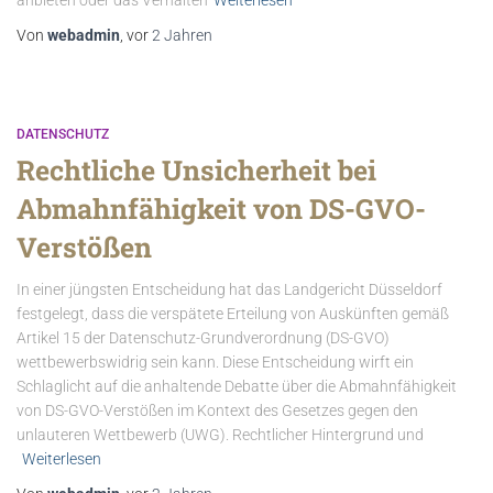
Von
webadmin
, vor
2 Jahren
DATENSCHUTZ
Rechtliche Unsicherheit bei
Abmahnfähigkeit von DS-GVO-
Verstößen
In einer jüngsten Entscheidung hat das Landgericht Düsseldorf
festgelegt, dass die verspätete Erteilung von Auskünften gemäß
Artikel 15 der Datenschutz-Grundverordnung (DS-GVO)
wettbewerbswidrig sein kann. Diese Entscheidung wirft ein
Schlaglicht auf die anhaltende Debatte über die Abmahnfähigkeit
von DS-GVO-Verstößen im Kontext des Gesetzes gegen den
unlauteren Wettbewerb (UWG). Rechtlicher Hintergrund und
Weiterlesen