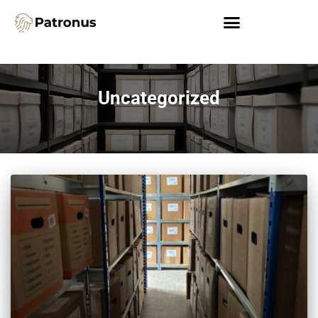
Uncategorized