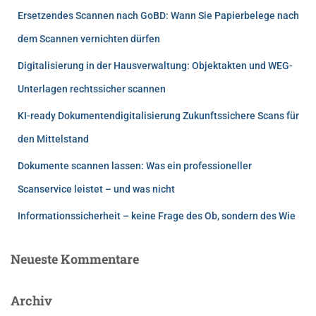
Ersetzendes Scannen nach GoBD: Wann Sie Papierbelege nach
dem Scannen vernichten dürfen
Digitalisierung in der Hausverwaltung: Objektakten und WEG-
Unterlagen rechtssicher scannen
KI-ready Dokumentendigitalisierung Zukunftssichere Scans für
den Mittelstand
Dokumente scannen lassen: Was ein professioneller
Scanservice leistet – und was nicht
Informationssicherheit – keine Frage des Ob, sondern des Wie
Neueste Kommentare
Archiv