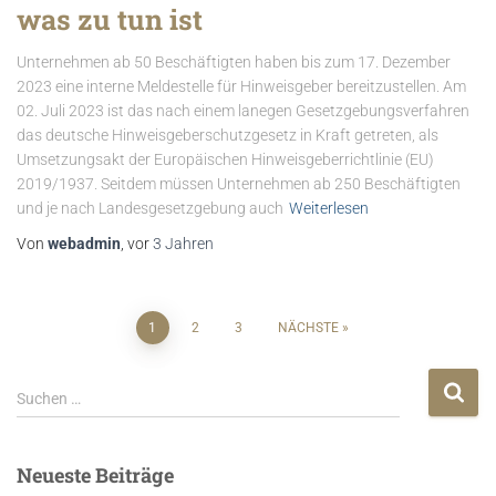
was zu tun ist
Unternehmen ab 50 Beschäftigten haben bis zum 17. Dezember
2023 eine interne Meldestelle für Hinweisgeber bereitzustellen. Am
02. Juli 2023 ist das nach einem lanegen Gesetzgebungsverfahren
das deutsche Hinweisgeberschutzgesetz in Kraft getreten, als
Umsetzungsakt der Europäischen Hinweisgeberrichtlinie (EU)
2019/1937. Seitdem müssen Unternehmen ab 250 Beschäftigten
und je nach Landesgesetzgebung auch
Weiterlesen
Von
webadmin
, vor
3 Jahren
1
2
3
NÄCHSTE
Suchen …
Neueste Beiträge