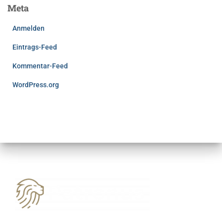
Meta
Anmelden
Eintrags-Feed
Kommentar-Feed
WordPress.org