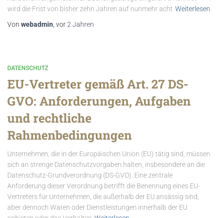
wird die Frist von bisher zehn Jahren auf nunmehr acht
Weiterlesen
Von
webadmin
, vor
2 Jahren
DATENSCHUTZ
EU-Vertreter gemäß Art. 27 DS-
GVO: Anforderungen, Aufgaben
und rechtliche
Rahmenbedingungen
Unternehmen, die in der Europäischen Union (EU) tätig sind, müssen
sich an strenge Datenschutzvorgaben halten, insbesondere an die
Datenschutz-Grundverordnung (DS-GVO). Eine zentrale
Anforderung dieser Verordnung betrifft die Benennung eines EU-
Vertreters für Unternehmen, die außerhalb der EU ansässig sind,
aber dennoch Waren oder Dienstleistungen innerhalb der EU
anbieten oder das Verhalten
Weiterlesen