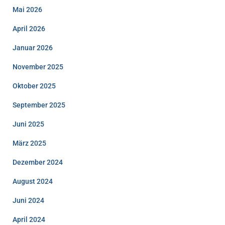
Mai 2026
April 2026
Januar 2026
November 2025
Oktober 2025
September 2025
Juni 2025
März 2025
Dezember 2024
August 2024
Juni 2024
April 2024