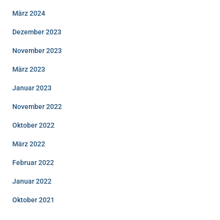
März 2024
Dezember 2023
November 2023
März 2023
Januar 2023
November 2022
Oktober 2022
März 2022
Februar 2022
Januar 2022
Oktober 2021