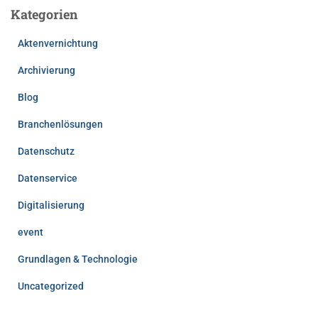
Kategorien
Aktenvernichtung
Archivierung
Blog
Branchenlösungen
Datenschutz
Datenservice
Digitalisierung
event
Grundlagen & Technologie
Uncategorized