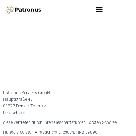
Patronus Services GmbH
Hauptstraße 48
01877 Demitz-Thumitz
Deutschland
diese vertreten durch Ihren Geschäftsführer: Torsten Schölzel
Handelsregister: Amtsgericht Dresden, HRB 39890