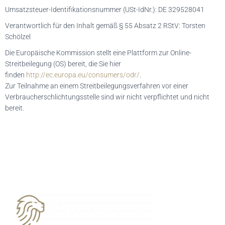
Umsatzsteuer-Identifikationsnummer (USt-IdNr.): DE 329528041
Verantwortlich für den Inhalt gemäß § 55 Absatz 2 RStV: Torsten
Schölzel
Die Europäische Kommission stellt eine Plattform zur Online-
Streitbeilegung (OS) bereit, die Sie hier
finden
http://ec.europa.eu/consumers/odr/
.
Zur Teilnahme an einem Streitbeilegungsverfahren vor einer
Verbraucherschlichtungsstelle sind wir nicht verpflichtet und nicht
bereit.