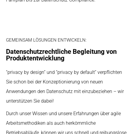
GEMEINSAM LÖSUNGEN ENTWICKELN:
Datenschutzrechtliche Begleitung von
Produktentwicklung
“privacy by design” und “privacy by default” verpflichten
Sie schon bei der Konzeptionierung von neuen
Anwendungen den Datenschutz mit einzubeziehen – wir
unterstützen Sie dabei!
Durch unser Wissen und unsere Erfahrungen über agile
Arbeitsmethodiken als auch herkömmliche
Betriebsabläufe, können wir uns schnell und reibungslose