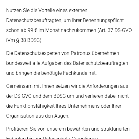
Nutzen Sie die Vorteile eines externen
Datenschutzbeauftragten, um Ihrer Benennungspflicht
schon ab 99 € im Monat nachzukommen (Art. 37 DS-GVO
iVm § 38 BDSG)
Die Datenschutzexperten von Patronus übernehmen
bundesweit alle Aufgaben des Datenschutzbeauftragten
und bringen die benötigte Fachkunde mit.
Gemeinsam mit Ihnen setzen wir die Anforderungen aus
der DS-GVO und dem BDSG um und verlieren dabei nicht
die Funktionsfähigkeit Ihres Unternehmens oder Ihrer
Organisation aus den Augen.
Profitieren Sie von unserem bewährten und strukturierten
Fahrplan bis zur Datenschutz-Compliance.