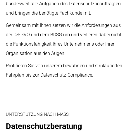
bundesweit alle Aufgaben des Datenschutzbeauftragten
und bringen die benötigte Fachkunde mit.
Gemeinsam mit Ihnen setzen wir die Anforderungen aus
der DS-GVO und dem BDSG um und verlieren dabei nicht
die Funktionsfähigkeit Ihres Unternehmens oder Ihrer
Organisation aus den Augen.
Profitieren Sie von unserem bewährten und strukturierten
Fahrplan bis zur Datenschutz-Compliance.
UNTERSTÜTZUNG NACH MASS:
Datenschutzberatung