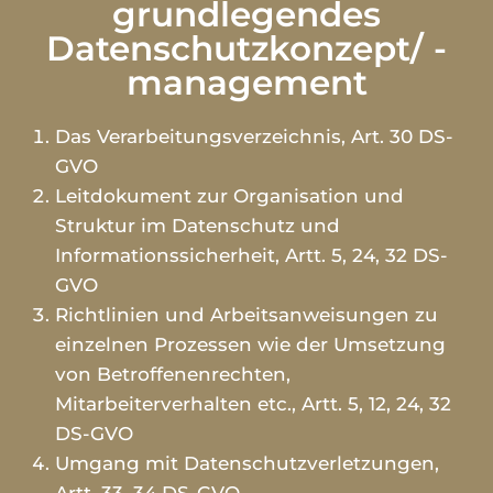
grundlegendes
Datenschutzkonzept/ -
management
Das Verarbeitungsverzeichnis, Art. 30 DS-
GVO
Leitdokument zur Organisation und
Struktur im Datenschutz und
Informationssicherheit, Artt. 5, 24, 32 DS-
GVO
Richtlinien und Arbeitsanweisungen zu
einzelnen Prozessen wie der Umsetzung
von Betroffenenrechten,
Mitarbeiterverhalten etc., Artt. 5, 12, 24, 32
DS-GVO
Umgang mit Datenschutzverletzungen,