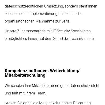
datenschutzrechtlichen Umsetzung, sondern steht Ihnen
ebenso bei der Implementierung der technisch-
organisatorischen Maßnahme zur Seite.
Unsere Zusammenarbeit mit IT-Security Spezialisten
ermöglicht es Ihnen, auf dem Stand der Technik zu sein
Kompetenz aufbauen: Weiterbildung/
Mitarbeiterschulung
Wir schulen Ihre Mitarbeiter, denn guter Datenschutz steht
und fällt mit Ihrem Team.
Nutzen Sie dabei die Möglichkeit unseres E-Learning