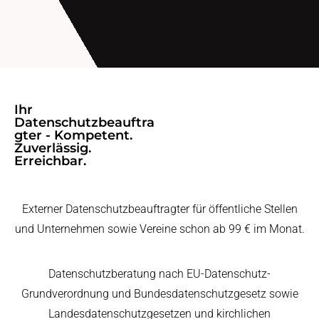
Ihr
Datenschutzbeauftra
gter - Kompetent.
Zuverlässig.
Erreichbar.
Externer Datenschutzbeauftragter für öffentliche Stellen
und Unternehmen sowie Vereine schon ab 99 € im Monat.
Datenschutzberatung nach EU-Datenschutz-
Grundverordnung und Bundesdatenschutzgesetz sowie
Landesdatenschutzgesetzen und kirchlichen