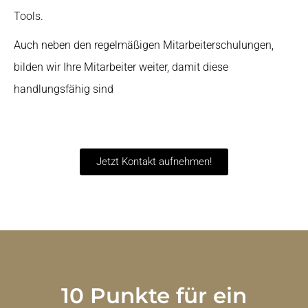
Tools.
Auch neben den regelmäßigen Mitarbeiterschulungen,
bilden wir Ihre Mitarbeiter weiter, damit diese
handlungsfähig sind
Jetzt Kontakt aufnehmen!
10 Punkte für ein