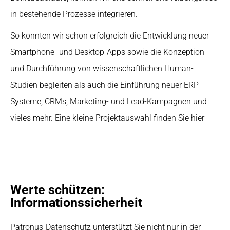
in bestehende Prozesse integrieren.
So konnten wir schon erfolgreich die Entwicklung neuer
Smartphone- und Desktop-Apps sowie die Konzeption
und Durchführung von wissenschaftlichen Human-
Studien begleiten als auch die Einführung neuer ERP-
Systeme, CRMs, Marketing- und Lead-Kampagnen und
vieles mehr. Eine kleine Projektauswahl finden Sie
hier
Werte schützen:
Informationssicherheit
Patronus-Datenschutz unterstützt Sie nicht nur in der