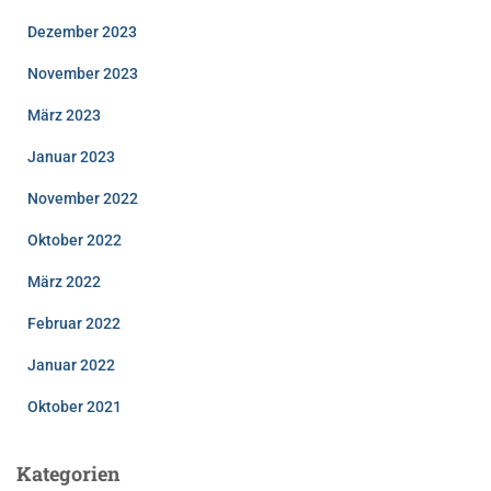
Dezember 2023
November 2023
März 2023
Januar 2023
November 2022
Oktober 2022
März 2022
Februar 2022
Januar 2022
Oktober 2021
Kategorien