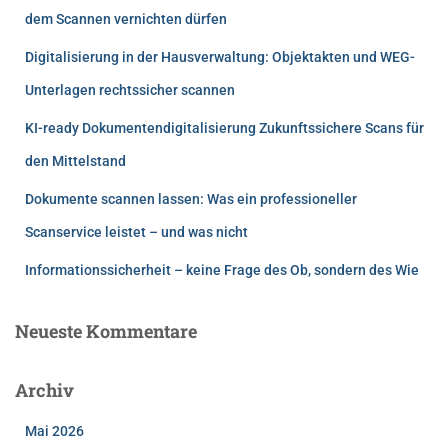
dem Scannen vernichten dürfen
Digitalisierung in der Hausverwaltung: Objektakten und WEG-
Unterlagen rechtssicher scannen
KI-ready Dokumentendigitalisierung Zukunftssichere Scans für
den Mittelstand
Dokumente scannen lassen: Was ein professioneller
Scanservice leistet – und was nicht
Informationssicherheit – keine Frage des Ob, sondern des Wie
Neueste Kommentare
Archiv
Mai 2026