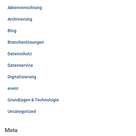
Aktenvernichtung
Archivierung
Blog
Branchenlösungen
Datenschutz
Datenservice
Digitalisierung
event
Grundlagen & Technologie
Uncategorized
Meta