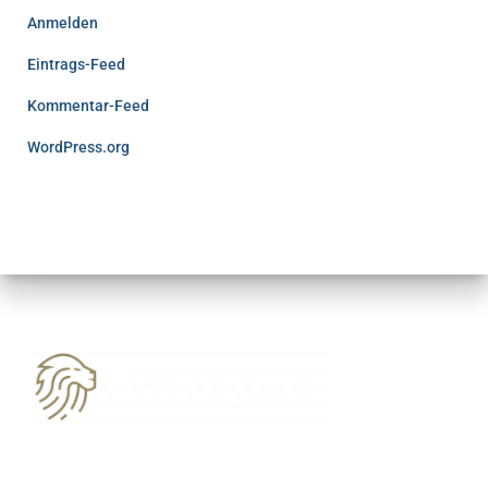
Anmelden
Eintrags-Feed
Kommentar-Feed
WordPress.org
03594 7776706