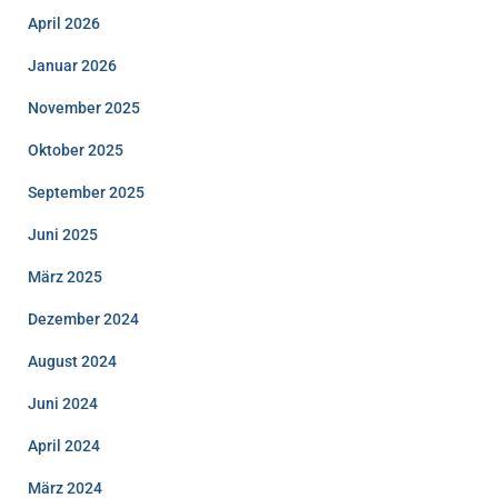
April 2026
Januar 2026
November 2025
Oktober 2025
September 2025
Juni 2025
März 2025
Dezember 2024
August 2024
Juni 2024
April 2024
März 2024