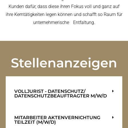
Kunden dafür, dass diese ihren Fokus voll und ganz auf
ihre Kerntätigkeiten legen können und schafft so Raum für
unternehmerische Entfaltung.
Stellenanzeigen
VOLLJURIST - DATENSCHUTZ/
DATENSCHUTZBEAUFTRAGTER M/W/D
MITARBEITER AKTENVERNICHTUNG
TEILZEIT (M/W/D)