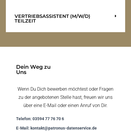
VERTRIEBSASSISTENT (M/W/D)
TEILZEIT
Dein Weg zu
Uns
Wenn Du Dich bewerben möchtest oder Fragen
zu der angebotenen Stelle hast, freuen wir uns
über eine E-Mail oder einen Anruf von Dir.
Telefon: 03594 77 76 70 6
E-Mail: kontakt@patronus-datenservice.de