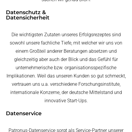
Datenschutz &
Datensicherheit
Die wichtigsten Zutaten unseres Erfolgsrezeptes sind
sowohl unsere fachliche Tiefe, mit welcher wir uns von
einem Großteil anderer Beratungen absetzen und
gleichzeitig aber auch der Blick und das Gefühl für
unternehmerische bzw. organisationsspezifische
Implikationen. Weil das unseren Kunden so gut schmeckt,
vertrauen uns u.a. verschiedene Forschungsinstitute,
internationale Konzerne, der deutsche Mittelstand und
innovative Start-Ups.
Datenservice
Patronus-Datenservice sorgt als Service-Partner unserer