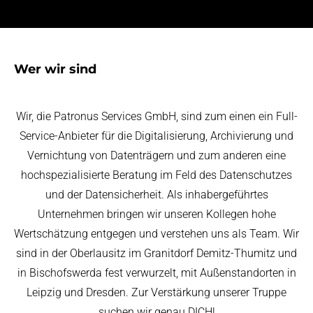
Wer wir sind
Wir, die Patronus Services GmbH, sind zum einen ein Full-
Service-Anbieter für die Digitalisierung, Archivierung und
Vernichtung von Datenträgern und zum anderen eine
hochspezialisierte Beratung im Feld des Datenschutzes
und der Datensicherheit. Als inhabergeführtes
Unternehmen bringen wir unseren Kollegen hohe
Wertschätzung entgegen und verstehen uns als Team. Wir
sind in der Oberlausitz im Granitdorf Demitz-Thumitz und
in Bischofswerda fest verwurzelt, mit Außenstandorten in
Leipzig und Dresden. Zur Verstärkung unserer Truppe
suchen wir genau DICH!