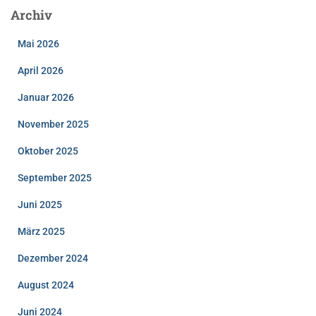
Archiv
Mai 2026
April 2026
Januar 2026
November 2025
Oktober 2025
September 2025
Juni 2025
März 2025
Dezember 2024
August 2024
Juni 2024