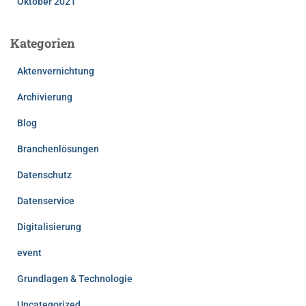
Oktober 2021
Kategorien
Aktenvernichtung
Archivierung
Blog
Branchenlösungen
Datenschutz
Datenservice
Digitalisierung
event
Grundlagen & Technologie
Uncategorized