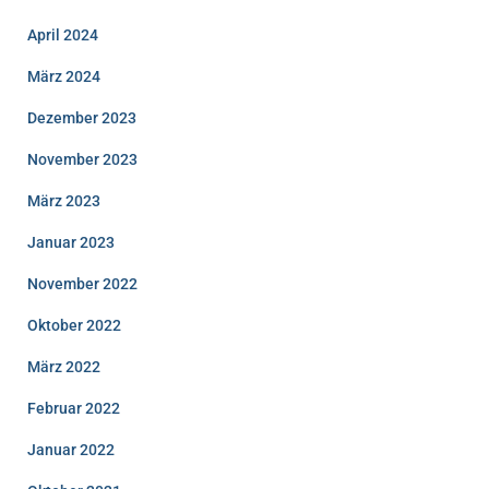
April 2024
März 2024
Dezember 2023
November 2023
März 2023
Januar 2023
November 2022
Oktober 2022
März 2022
Februar 2022
Januar 2022