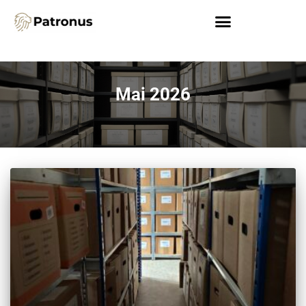
Mai 2026