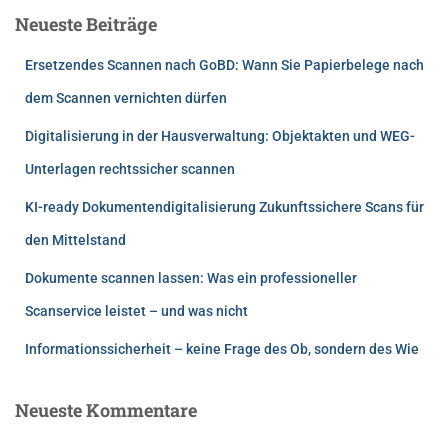
Neueste Beiträge
Ersetzendes Scannen nach GoBD: Wann Sie Papierbelege nach
dem Scannen vernichten dürfen
Digitalisierung in der Hausverwaltung: Objektakten und WEG-
Unterlagen rechtssicher scannen
KI-ready Dokumentendigitalisierung Zukunftssichere Scans für
den Mittelstand
Dokumente scannen lassen: Was ein professioneller
Scanservice leistet – und was nicht
Informationssicherheit – keine Frage des Ob, sondern des Wie
Neueste Kommentare