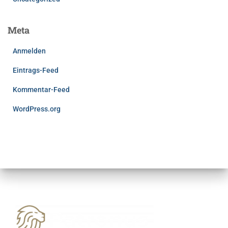
Meta
Anmelden
Eintrags-Feed
Kommentar-Feed
WordPress.org