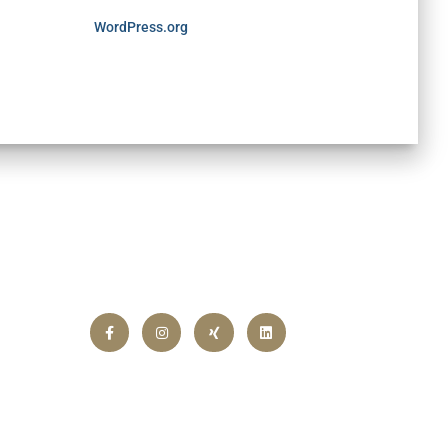
WordPress.org
Folgen Sie uns!