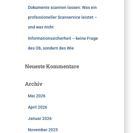
Dokumente scannen lassen: Was ein
professioneller Scanservice leistet –
und was nicht
Informationssicherheit – keine Frage
des Ob, sondern des Wie
Neueste Kommentare
Archiv
Mai 2026
April 2026
Januar 2026
November 2025