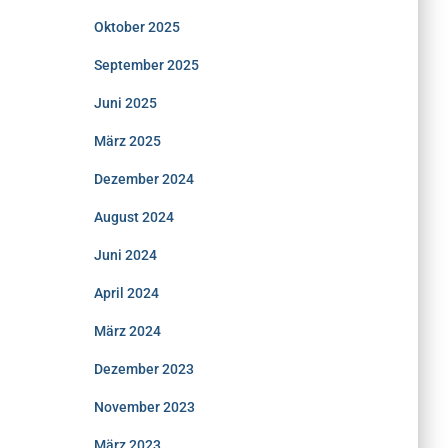
Oktober 2025
September 2025
Juni 2025
März 2025
Dezember 2024
August 2024
Juni 2024
April 2024
März 2024
Dezember 2023
November 2023
März 2023