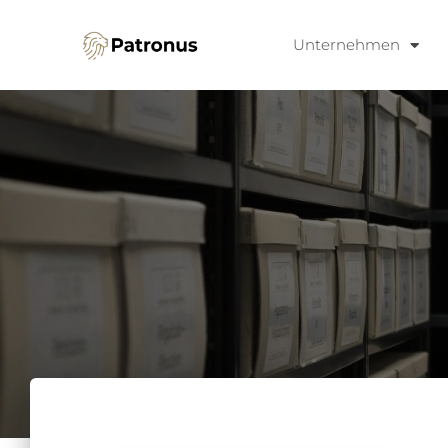
Unternehmen