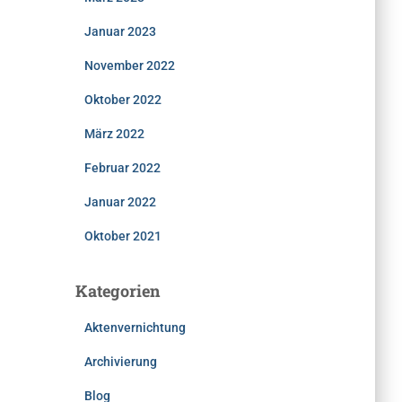
Januar 2023
November 2022
Oktober 2022
März 2022
Februar 2022
Januar 2022
Oktober 2021
Kategorien
Aktenvernichtung
Archivierung
Blog