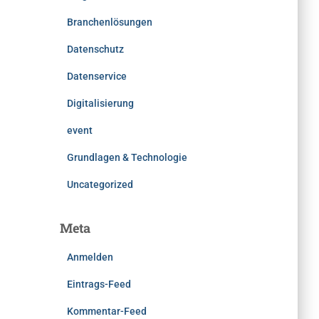
Branchenlösungen
Datenschutz
Datenservice
Digitalisierung
event
Grundlagen & Technologie
Uncategorized
Meta
Anmelden
Eintrags-Feed
Kommentar-Feed