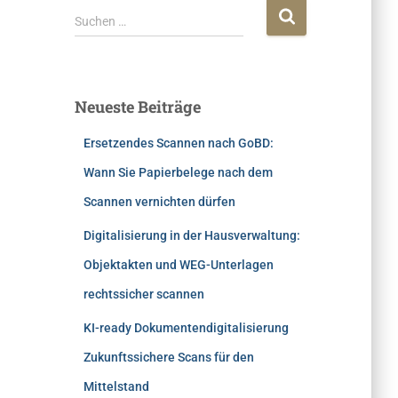
Suchen …
Neueste Beiträge
Ersetzendes Scannen nach GoBD:
Wann Sie Papierbelege nach dem
Scannen vernichten dürfen
Digitalisierung in der Hausverwaltung:
Objektakten und WEG-Unterlagen
rechtssicher scannen
KI-ready Dokumentendigitalisierung
Zukunftssichere Scans für den
Mittelstand