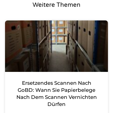
Weitere Themen
Ersetzendes Scannen Nach
GoBD: Wann Sie Papierbelege
Nach Dem Scannen Vernichten
Dürfen