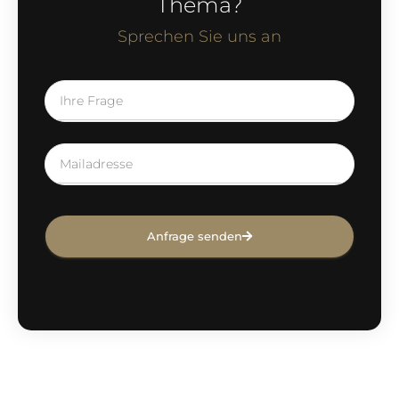
Thema?
Sprechen Sie uns an
Anfrage senden