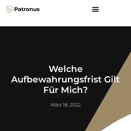
Welche
Aufbewahrungsfrist Gilt
Für Mich?
März 18, 2022