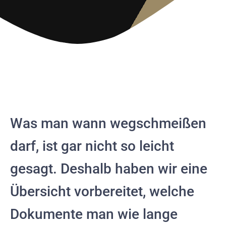
Was man wann wegschmeißen
darf, ist gar nicht so leicht
gesagt. Deshalb haben wir eine
Übersicht vorbereitet, welche
Dokumente man wie lange