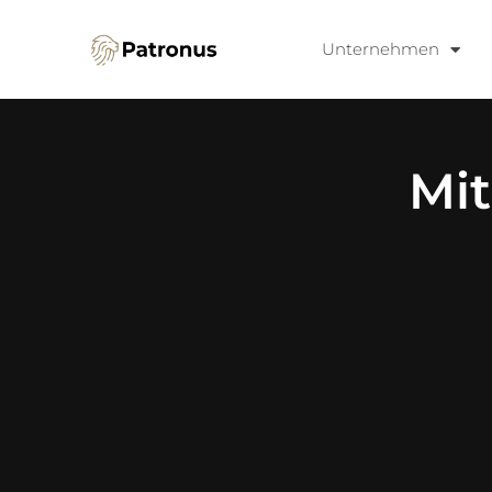
Unternehmen
Mit