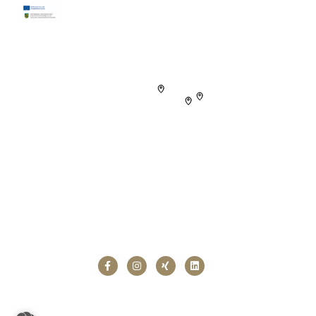
Folgen Sie uns!