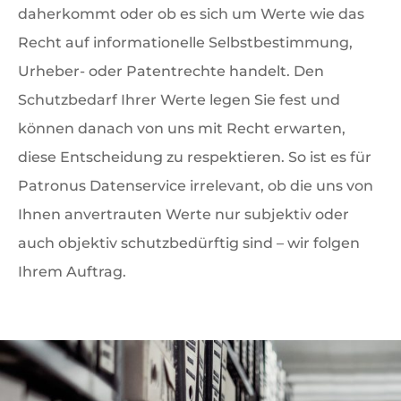
daherkommt oder ob es sich um Werte wie das
Recht auf informationelle Selbstbestimmung,
Urheber- oder Patentrechte handelt. Den
Schutzbedarf Ihrer Werte legen Sie fest und
können danach von uns mit Recht erwarten,
diese Entscheidung zu respektieren. So ist es für
Patronus Datenservice irrelevant, ob die uns von
Ihnen anvertrauten Werte nur subjektiv oder
auch objektiv schutzbedürftig sind – wir folgen
Ihrem Auftrag.