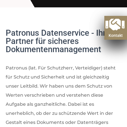
Patronus Datenservice - Ihr
Kontakt
Kontakt
Partner für sicheres
Dokumentenmanagement
Patronus (lat. Für Schutzherr, Verteidiger) steht
für Schutz und Sicherheit und ist gleichzeitig
unser Leitbild. Wir haben uns dem Schutz von
Werten verschrieben und verstehen diese
Aufgabe als ganzheitliche. Dabei ist es
unerheblich, ob der zu schützende Wert in der
Gestalt eines Dokuments oder Datenträgers