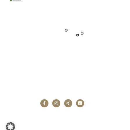
Folgen Sie uns!